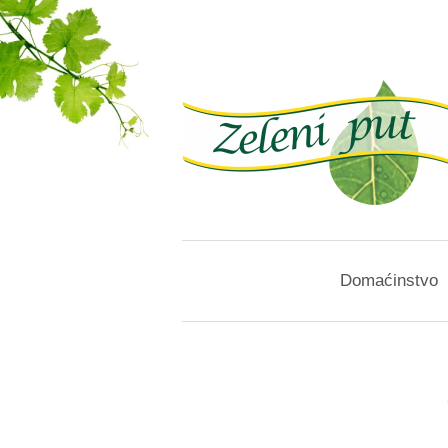
Domaćinstvo